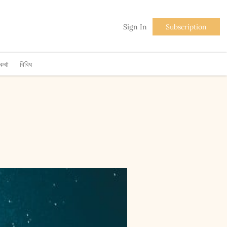
Sign In
Subscription
িকথা
বিবিধ