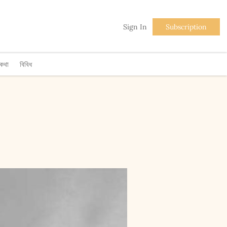
Sign In
Subscription
িকথা
বিবিধ