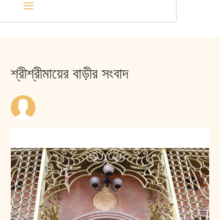
শ্রীশ্রীমায়ের বাড়ীর সংবাদ