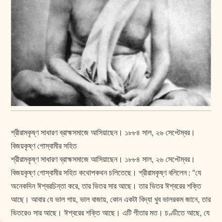
শ্রীরামকৃষ্ণ সাধারণ ব্রাহ্মসমাজে আসিয়াছেন। ১৮৮৪ সাল, ২৬ সেপ্টেম্বর।
বিজয়কৃষ্ণ গোস্বামীর সহিত
শ্রীরামকৃষ্ণ সাধারণ ব্রাহ্মসমাজে আসিয়াছেন। ১৮৮৪ সাল, ২৬ সেপ্টেম্বর।
বিজয়কৃষ্ণ গোস্বামীর সহিত কথোপকথন চলিতেছে। শ্রীরামকৃষ্ণ বলিলেন : “যে
অনেকদিন ঈশ্বরচিন্তা করে, তার ভিতর সার আছে। তার ভিতর ঈশ্বরের শক্তি
আছে। আবার যে ভাল গায়, ভাল বাজায়, কোন একটা বিদ্যা খুব ভালরকম জানে, তার
ভিতরেও সার আছে। ঈশ্বরের শক্তি আছে। এটি গীতার মত। চণ্ডীতে আছে, যে