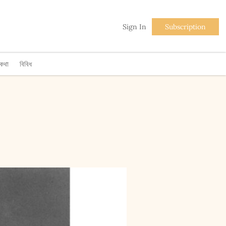
Sign In
Subscription
িকথা
বিবিধ