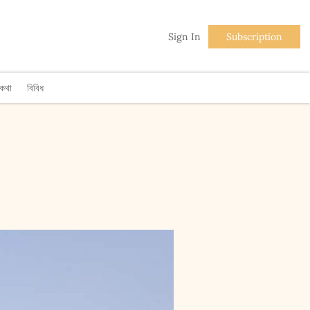
Sign In
Subscription
িকথা
বিবিধ