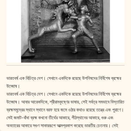
ভারতবর্ষ এক বিচিত্র দেশ। সেখানে একদিকে রয়েছে উপনিষদের নির্বিশেষ ব্রহ্মের
উদ্ঘোষ।
ভারতবর্ষ এক বিচিত্র দেশ। সেখানে একদিকে রয়েছে উপনিষদের নির্বিশেষ ব্রহ্মের
উদ্ঘোষ। আবার আরেকদিকে, শ্রীরামকৃষ্ণের ভাষায়, সেই সর্বত্র সমভাবে বিস্তারিত
ব্রহ্মসমুদ্রের স্থানে স্থানে বরফ হয়ে জমে ওঠার কথাও রয়েছে তন্ত্রে এবং পুরাণে।
সেই জমাট-বাঁধা ব্রহ্ম কখনো তীর্থের আকারে, পীঠস্থানের আকারে, গুরু এবং
অবতারের আকারে সগুণ সাকাররূপে আত্মপ্রকাশ করেছে ভারতীয় চেতনায়। সেই