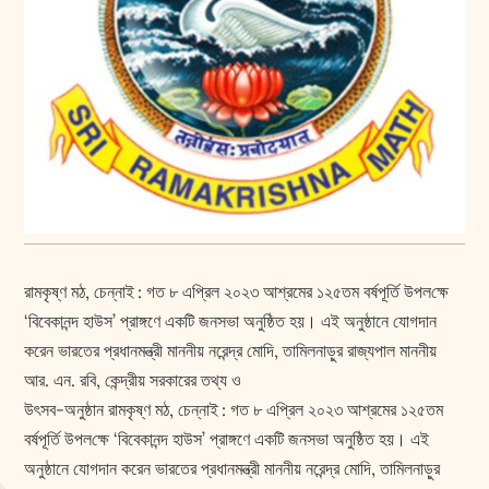
রামকৃষ্ণ মঠ, চেন্নাই : গত ৮ এপ্রিল ২০২৩ আশ্রমের ১২৫তম বর্ষপূর্তি উপল‌ক্ষে
‘বিবেকানন্দ হাউস’ প্রাঙ্গণে একটি জনসভা অনুষ্ঠিত হয়। এই অনুষ্ঠানে যোগদান
করেন ভারতের প্রধানমন্ত্রী মাননীয় নরেন্দ্র মোদি, তামিলনাড়ুর রাজ্যপাল মাননীয়
আর. এন. রবি, কেন্দ্রীয় সরকারের তথ্য ও
উৎসব-অনুষ্ঠান রামকৃষ্ণ মঠ, চেন্নাই : গত ৮ এপ্রিল ২০২৩ আশ্রমের ১২৫তম
বর্ষপূর্তি উপল‌ক্ষে ‘বিবেকানন্দ হাউস’ প্রাঙ্গণে একটি জনসভা অনুষ্ঠিত হয়। এই
অনুষ্ঠানে যোগদান করেন ভারতের প্রধানমন্ত্রী মাননীয় নরেন্দ্র মোদি, তামিলনাড়ুর