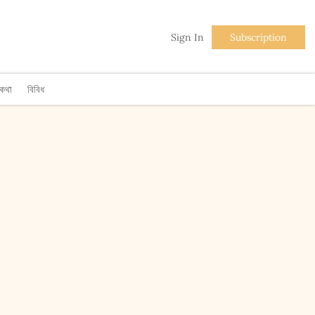
Sign In
Subscription
িকথা
বিবিধ