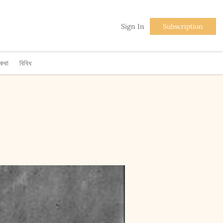
Sign In
Subscription
িকথা
বিবিধ