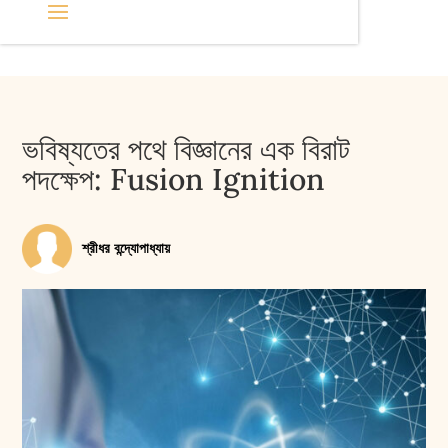
ভবিষ্যতের পথে বিজ্ঞানের এক বিরাট
পদক্ষেপ: Fusion Ignition
শ্রীধর বন্দ্যোপাধ্যায়