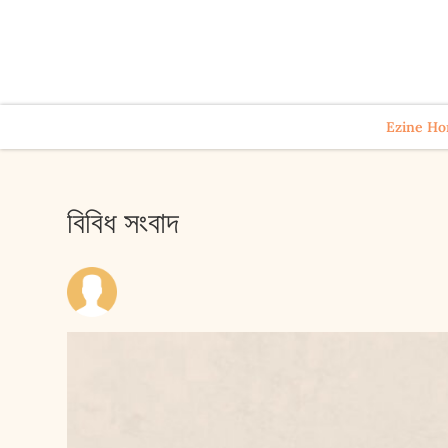
Ezine H
বিবিধ সংবাদ