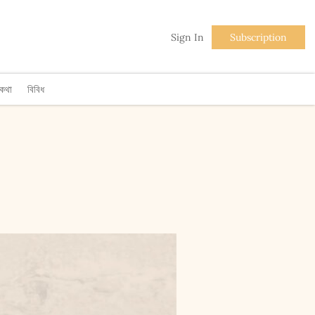
Sign In
Subscription
িকথা
বিবিধ