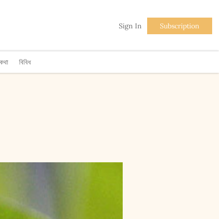
Sign In
Subscription
িকথা
বিবিধ