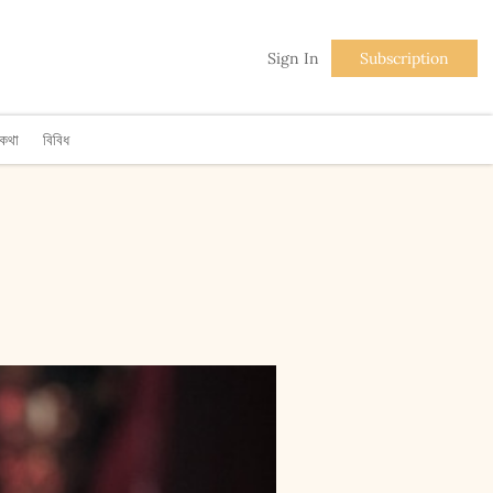
Sign In
Subscription
িকথা
বিবিধ