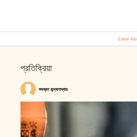
Ezine H
প্রতিক্রিয়া
শুভব্রত বন্দ্যোপাধ্যায়