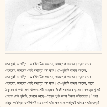
মনে খুবই অশান্তি। একদিন ঠিক করলেন, আত্মহত্যা করবেন। স্নান সেরে
এসেছেন, ভাবছেন একটু কথামৃত পড়া যাক। যে-পৃষ্ঠাটি প্রথম পড়বেন,
মনে খুবই অশান্তি। একদিন ঠিক করলেন, আত্মহত্যা করবেন। স্নান সেরে
এসেছেন, ভাবছেন একটু কথামৃত পড়া যাক। যে-পৃষ্ঠাটি প্রথম পড়বেন, তাতে
ঠাকুরের যা কথা লেখা থাকবে সেটা অন্তরে নিয়েই ধরাধাম ছাড়বেন। কথামৃত খুলেই
পেলেন সেই পৃষ্ঠাটি, যেখানে আছে—“ঠাকুর পূর্ণর জন্য চিন্তা করিতেছেন।” পড়া
মাত্র সব চিন্তা ওলটপালট হয়ে গেল! তাঁর মনে হলো—ঠাকুরই ভাবছেন তাঁর জন্য!