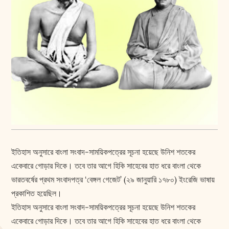
ইতিহাস অনুসারে বাংলা সংবাদ-সাময়িকপত্রের সূচনা হয়েছে উনিশ শতকের
একেবারে গোড়ার দিকে। তবে তার আগে হিকি সাহেবের হাত ধরে বাংলা থেকে
ভারতবর্ষের প্রথম সংবাদপত্র ‘বেঙ্গল গেজেট’ (২৯ জানুয়ারি ১৭৮০) ইংরেজি ভাষায়
প্রকাশিত হয়েছিল।
ইতিহাস অনুসারে বাংলা সংবাদ-সাময়িকপত্রের সূচনা হয়েছে উনিশ শতকের
একেবারে গোড়ার দিকে। তবে তার আগে হিকি সাহেবের হাত ধরে বাংলা থেকে