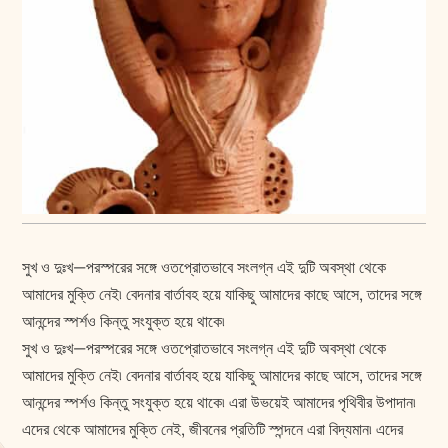
সুখ ও দুঃখ—পরস্পরের সঙ্গে ওতপ্রোতভাবে সংলগ্ন এই দুটি অবস্থা থেকে
আমাদের মুক্তি নেই৷ বেদনার বার্তাবহ হয়ে যাকিছু আমাদের কাছে আসে, তাদের সঙ্গে
আনন্দের স্পর্শও কিন্তু সংযুক্ত হয়ে থাকে৷
সুখ ও দুঃখ—পরস্পরের সঙ্গে ওতপ্রোতভাবে সংলগ্ন এই দুটি অবস্থা থেকে
আমাদের মুক্তি নেই৷ বেদনার বার্তাবহ হয়ে যাকিছু আমাদের কাছে আসে, তাদের সঙ্গে
আনন্দের স্পর্শও কিন্তু সংযুক্ত হয়ে থাকে৷ এরা উভয়েই আমাদের পৃথিবীর উপাদান৷
এদের থেকে আমাদের মুক্তি নেই, জীবনের প্রতিটি স্পন্দনে এরা বিদ্যমান৷ এদের