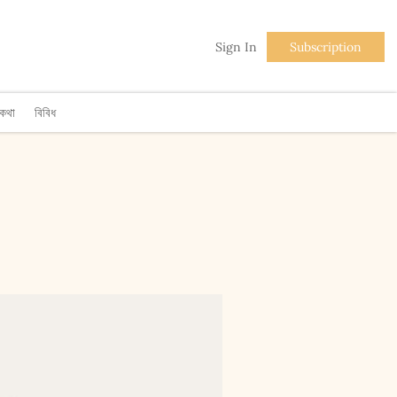
Sign In
Subscription
িকথা
বিবিধ