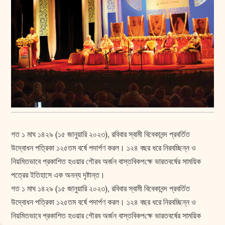
গত ১ মাঘ ১৪২৯ (১৫ জানুয়ারি ২০২৩), রবিবার স্বামী বিবেকানন্দ প্রবর্তিত
উদ্বোধন পত্রিকা ১২৫তম বর্ষে পদার্পণ করল। ১২৪ বছর ধরে নিরবচ্ছিন্ন ও
নিয়মিতভাবে প্রকাশিত হওয়ার গৌরব অর্জন বাস্তবিকপ‌ক্ষে ভারতবর্ষের সাময়িক
পত্রের ইতিহাসে এক অনন্য দৃষ্টান্ত।
গত ১ মাঘ ১৪২৯ (১৫ জানুয়ারি ২০২৩), রবিবার স্বামী বিবেকানন্দ প্রবর্তিত
উদ্বোধন পত্রিকা ১২৫তম বর্ষে পদার্পণ করল। ১২৪ বছর ধরে নিরবচ্ছিন্ন ও
নিয়মিতভাবে প্রকাশিত হওয়ার গৌরব অর্জন বাস্তবিকপ‌ক্ষে ভারতবর্ষের সাময়িক