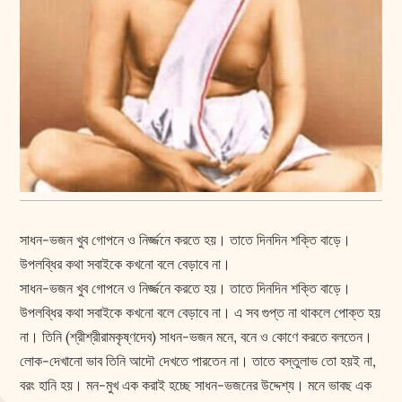
সাধন-ভজন খুব গোপনে ও নির্জ্জনে করতে হয়। তাতে দিনদিন শক্তি বাড়ে।
উপলব্ধির কথা সবাইকে কখনো বলে বেড়াবে না।
সাধন-ভজন খুব গোপনে ও নির্জ্জনে করতে হয়। তাতে দিনদিন শক্তি বাড়ে।
উপলব্ধির কথা সবাইকে কখনো বলে বেড়াবে না। এ সব গুপ্ত না থাকলে পোক্ত হয়
না। তিনি (শ্রীশ্রীরামকৃষ্ণদেব) সাধন-ভজন মনে, বনে ও কোণে করতে বলতেন।
লোক-দেখানো ভাব তিনি আদৌ দেখতে পারতেন না। তাতে বস্তুলাভ তো হয়ই না,
বরং হানি হয়। মন-মুখ এক করাই হচ্ছে সাধন-ভজনের উদ্দেশ্য। মনে ভাবছ এক