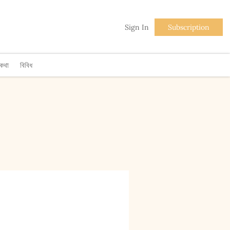
Sign In
Subscription
িকথা
বিবিধ