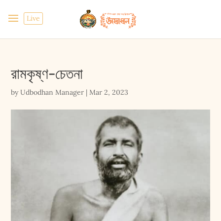
Live
রামকৃষ্ণ-চেতনা
by
Udbodhan Manager
|
Mar 2, 2023