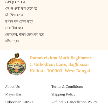
চোখ বুঝে তাকান
দেখেন একটি ফুল থেকে হয়
চাঁদ ঘিরে বাগান
বাগানে ফুল তোলা মাত্র
দেবদেবীরা ঝরে
জ্যোৎস্না, প্রবল জ্যোৎস্না হয়ে
দক্ষিণেশ্বরে…
Ramakrishna Math Baghbazar
1, Udbodhan Lane, Baghbazar
Kolkata-700003, West Bengal
About Us
Terms & Conditions
Mayer Bari
Shipping Policy
Udbodhan Patrika
Refund & Cancellation Policy