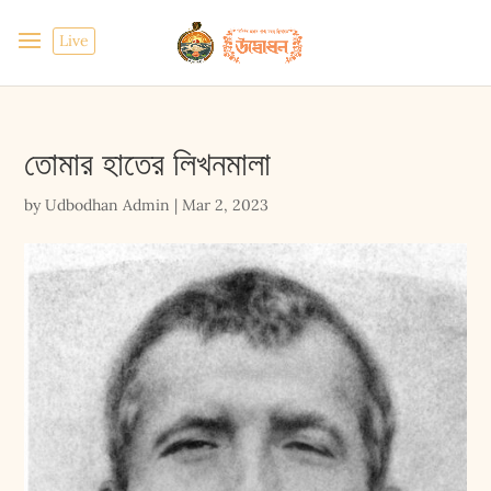
Live
তোমার হাতের লিখনমালা
by
Udbodhan Admin
|
Mar 2, 2023