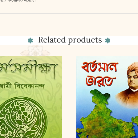
Related products