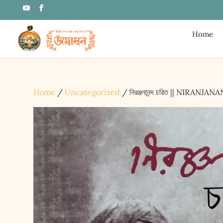
Home
Home
/
Uncategorized
/ নিরঞ্জনানন্দ চরিত || NIRAN