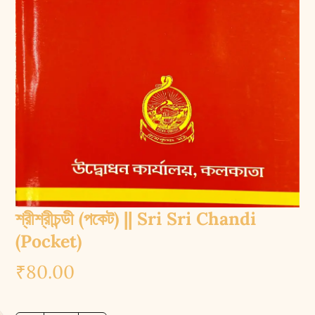
শ্রীশ্রীচন্ডী (পকেট) || Sri Sri Chandi
(Pocket)
₹
80.00