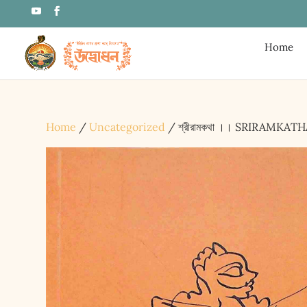
Home
Home
/
Uncategorized
/ শ্রীরামকথা ।। SRIRAMKAT