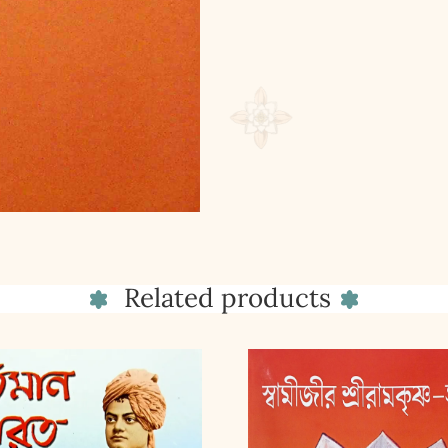
Related products