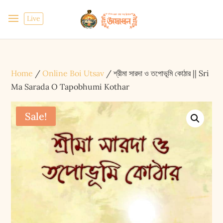
Live
Home
/
Online Boi Utsav
/ শ্রীমা সারদা ও তপোভূমি কোঠার || Sri
Ma Sarada O Tapobhumi Kothar
Sale!