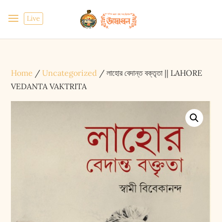
Live
Home
/
Uncategorized
/ লাহোর বেদান্ত বক্তৃতা || LAHORE
VEDANTA VAKTRITA