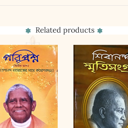
Related products