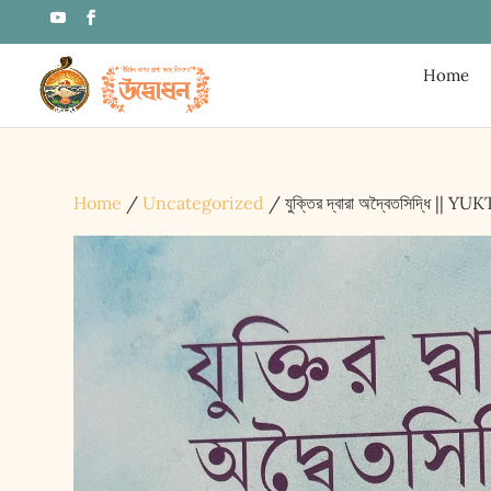
Home
Home
/
Uncategorized
/ যুক্তির দ্বারা অদ্বৈতসিদ্ধি