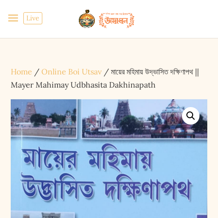
Live
Home
/
Online Boi Utsav
/ মায়ের মহিমায় উদ্ভাসিত দক্ষিণাপথ ||
Mayer Mahimay Udbhasita Dakhinapath