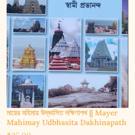
মায়ের মহিমায় উদ্ভাসিত দক্ষিণাপথ || Mayer
Mahimay Udbhasita Dakhinapath