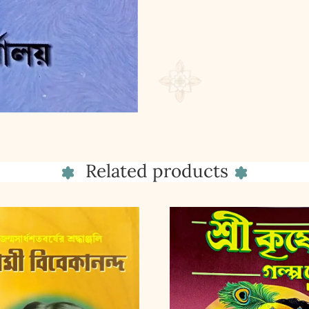
Related products