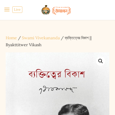
Live
Home
/
Swami Vivekananda
/ ব্যক্তিত্বের বিকাশ ||
Byakttitwer Vikash