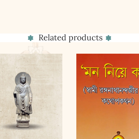
Related products