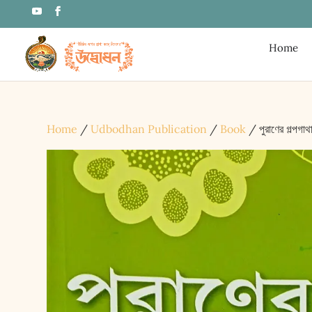
Home
Home
/
Udbodhan Publication
/
Book
/ পুরাণের গল্প