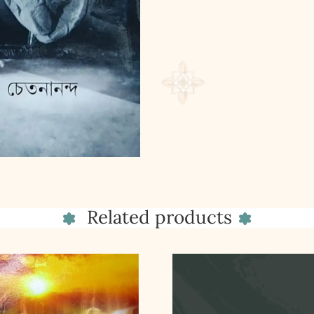
Related products