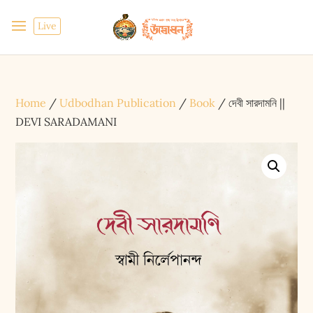
Live
Home
/
Udbodhan Publication
/
Book
/ দেবী সারদামনি ||
DEVI SARADAMANI