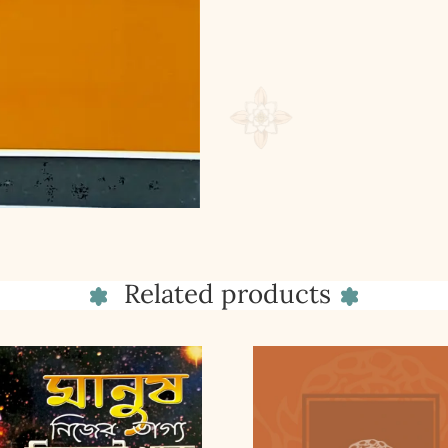
Related products