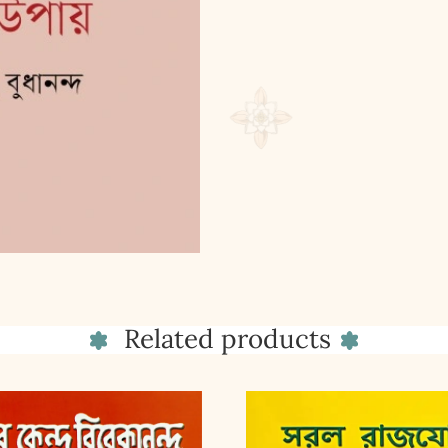
Related products