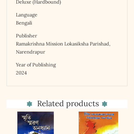
Deluxe (Hardbound)
Language
Bengali
Publisher
Ramakrishna Mission Lokasiksha Parishad,
Narendrapur
Year of Publishing
2024
Related products