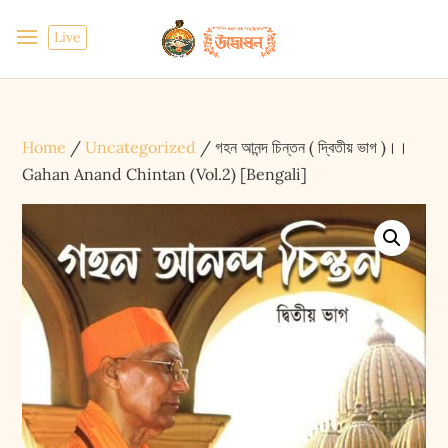
Live
Home
/
Uncategorized
/ গহন আনন্দ চিন্তন ( দ্বিতীয় ভাগ )।।
Gahan Anand Chintan (Vol.2) [Bengali]