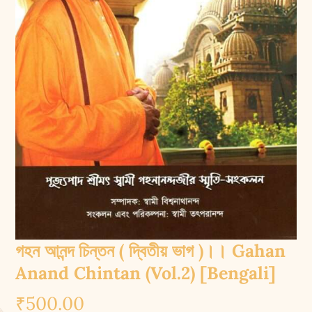
গহন আনন্দ চিন্তন ( দ্বিতীয় ভাগ )।। Gahan
Anand Chintan (Vol.2) [Bengali]
₹
500.00