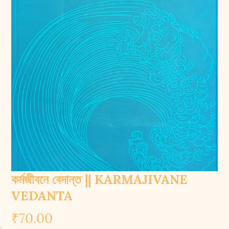
কর্মজীবনে বেদান্ত || KARMAJIVANE
VEDANTA
₹
70.00