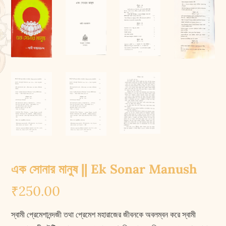
এক সোনার মানুষ || Ek Sonar Manush
₹
250.00
স্বামী প্রেমেশানন্দজী তথা প্রেমেশ মহারাজের জীবনকে অবলম্বন করে স্বামী