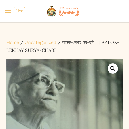
Live
Home
/
Uncategorized
/ আলক-লেখায় সূর্য-ছবি।। AALOK-
LEKHAY SURYA-CHABI