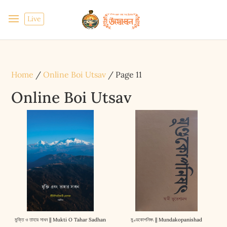
Live
Home
/
Online Boi Utsav
/ Page 11
Online Boi Utsav
মুক্তি ও তাহার সাধন || Mukti O Tahar Sadhan
মুণ্ডকোপনিষৎ || Mundakopanishad