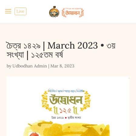
Live
চৈত্র ১৪২৯ | March 2023 • ৩য়
সংখ্যা | ১২৫তম বর্ষ
by
Udbodhan Admin
|
Mar 8, 2023