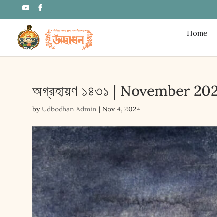
Home
অগ্রহায়ণ ১৪৩১ | November 2024 •
by
Udbodhan Admin
|
Nov 4, 2024