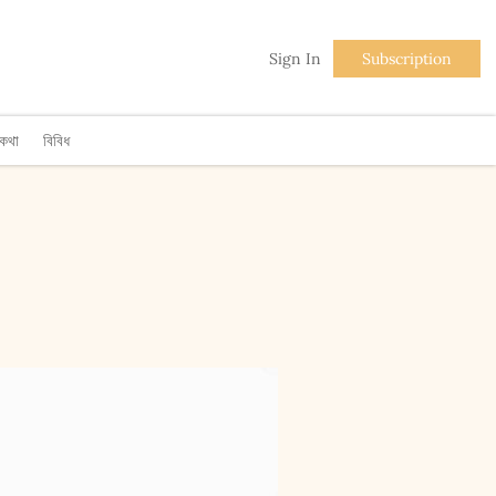
Sign In
Subscription
িকথা
বিবিধ