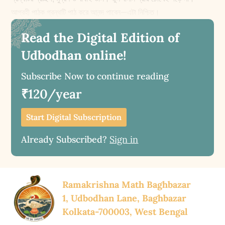
আগ্রহী পাঠক গ্রন্থটি পাঠ করে আনন্দ পাবেন—এটা নিশ্চিত।
Read the Digital Edition of
Udbodhan online!
Subscribe Now to continue reading
₹120/year
Start Digital Subscription
Already Subscribed?
Sign in
Ramakrishna Math Baghbazar
1, Udbodhan Lane, Baghbazar
Kolkata-700003, West Bengal