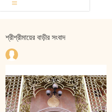
শ্রীশ্রীমায়ের বাড়ীর সংবাদ