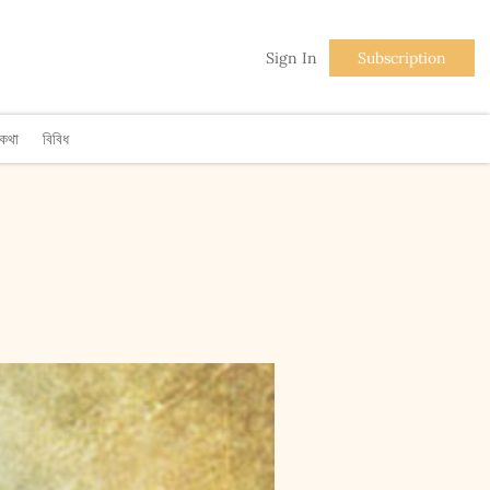
Sign In
Subscription
িকথা
বিবিধ