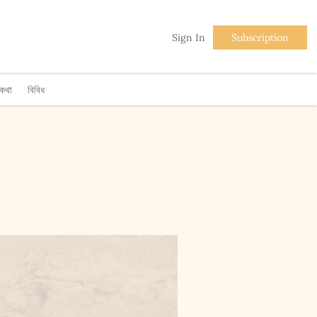
Sign In
Subscription
িকথা
বিবিধ