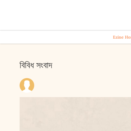
Ezine H
বিবিধ সংবাদ